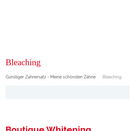
Bleaching
Günstiger Zahnersatz - Meine schönsten Zähne
Bleaching
Boutique Whitening