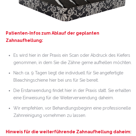
Patienten-Infos zum Ablauf der geplanten
Zahnaufhellung:
Es wird hier in der Praxis ein Scan oder Abdruck des Kiefers
genommen, in dem Sie die Zähne gerne aufhellen möchten.
Nach ca. 9 Tagen liegt die individuell für Sie angefertigte
Bleachingschiene hier bei uns für Sie bereit.
Die Erstanwendung findet hier in der Praxis statt. Sie erhalten
eine Einweisung für die Weiterverwendung daheim.
Wir empfehlen, vor Behandlungsbeginn eine professionelle
Zahnreinigung vornehmen zu lassen.
Hinweis für die weiterführende Zahnaufhellung daheim: