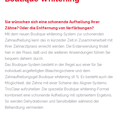
Sie wünschen sich eine schonende Aufhellung Ihrer
Zähne? Oder die Entfernung von Verfärbungen?
Mit dem neuen Boutique whitening-System zur schonenden
Zahnaufhellung kann das in kürzester Zeit in Zusammenarbeit mit
Ihrer Zahnarztpraxis erreicht werden. Die Erstanwendung findet
hier in der Praxis statt und die weiteren Anwendungen führen Sie
bequem daheim durch.
Das Boutique-System besteht in der Regel aus einer für Sie
individuell angefertigten Bleachingschiene und dem
Zahnaufhellungsgel Boutique whitening 16 %. Es besteht auch die
Möglichkeit, die Zähne mit einer Schiene des Aligner-Systems
TrioClear aufzuhellen. Die spezielle Boutique whitening-Formel
kombiniert eine schonende Aufhellung mit optimiertem Ergebnis.
So werden Dehydrationen und Sensitivitäten während der
Behandlung vermieden.