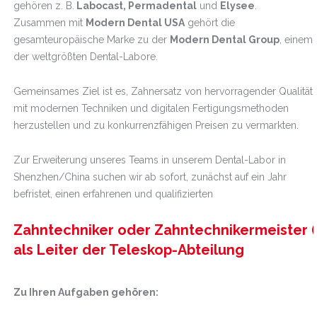
gehören z. B.
Labocast, Permadental
und
Elysee
.
Zusammen mit
Modern Dental USA
gehört die
gesamteuropäische Marke zu der
Modern Dental Group
, einem
der weltgrößten Dental-Labore.
Gemeinsames Ziel ist es, Zahnersatz von hervorragender Qualität
mit modernen Techniken und digitalen Fertigungsmethoden
herzustellen und zu konkurrenzfähigen Preisen zu vermarkten.
Zur Erweiterung unseres Teams in unserem Dental-Labor in
Shenzhen/China suchen wir ab sofort, zunächst auf ein Jahr
befristet, einen erfahrenen und qualifizierten
Zahntechniker oder Zahntechnikermeister
als Leiter der Teleskop-Abteilung
Zu Ihren Aufgaben gehören: