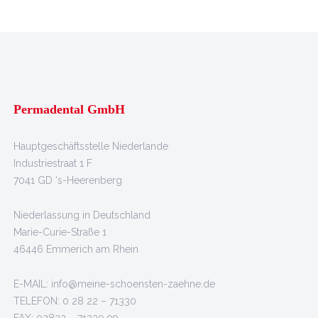
Permadental GmbH
Hauptgeschäftsstelle Niederlande
Industriestraat 1 F
7041 GD ‘s-Heerenberg
Niederlassung in Deutschland
Marie-Curie-Straße 1
46446 Emmerich am Rhein
E-MAIL: info@meine-schoensten-zaehne.de
TELEFON: 0 28 22 – 71330