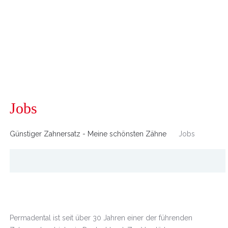
Jobs
Günstiger Zahnersatz - Meine schönsten Zähne
Jobs
Permadental ist seit über 30 Jahren einer der führenden