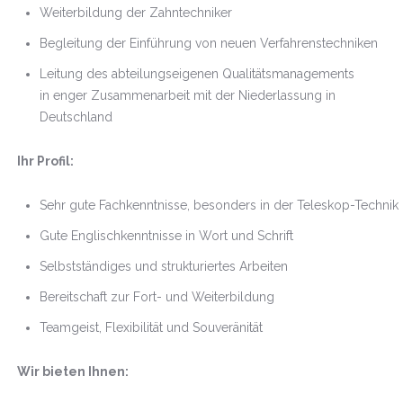
Weiterbildung der Zahntechniker
Begleitung der Einführung von neuen Verfahrenstechniken
Leitung des abteilungseigenen Qualitätsmanagements
in enger Zusammenarbeit mit der Niederlassung in
Deutschland
Ihr Profil:
Sehr gute Fachkenntnisse, besonders in der Teleskop-Technik
Gute Englischkenntnisse in Wort und Schrift
Selbstständiges und strukturiertes Arbeiten
Bereitschaft zur Fort- und Weiterbildung
Teamgeist, Flexibilität und Souveränität
Wir bieten Ihnen: