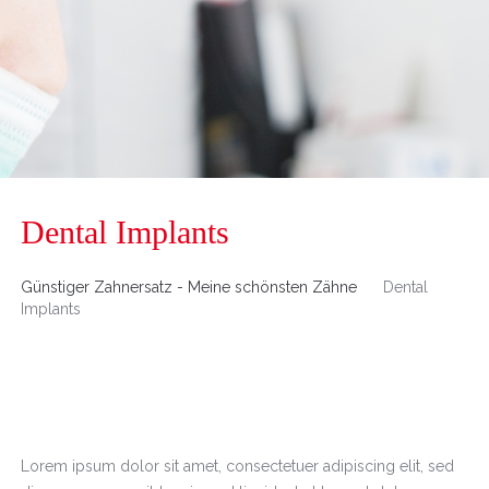
Dental Implants
Günstiger Zahnersatz - Meine schönsten Zähne
Dental
Implants
Lorem ipsum dolor sit amet, consectetuer adipiscing elit, sed