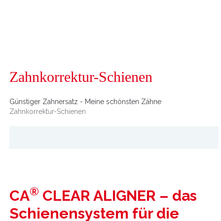
Zahnkorrektur-Schienen
Günstiger Zahnersatz - Meine schönsten Zähne
Zahnkorrektur-Schienen
®
CA
CLEAR ALIGNER
– das
Schienensystem für die