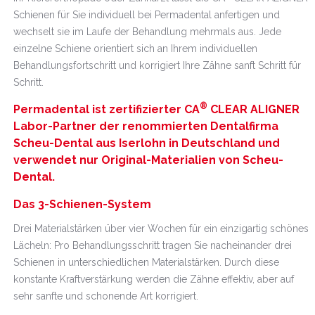
Schienen für Sie individuell bei Permadental anfertigen und
wechselt sie im Laufe der Behandlung mehrmals aus. Jede
einzelne Schiene orientiert sich an Ihrem individuellen
Behandlungsfortschritt und korrigiert Ihre Zähne sanft Schritt für
Schritt.
®
Permadental ist zertifizierter CA
CLEAR ALIGNER
Labor-Partner der renommierten Dentalfirma
Scheu-Dental aus Iserlohn in Deutschland und
verwendet nur Original-Materialien von Scheu-
Dental.
Das 3-Schienen-System
Drei Materialstärken über vier Wochen für ein einzigartig schönes
Lächeln: Pro Behandlungsschritt tragen Sie nacheinander drei
Schienen in unterschiedlichen Materialstärken. Durch diese
konstante Kraftverstärkung werden die Zähne effektiv, aber auf
sehr sanfte und schonende Art korrigiert.