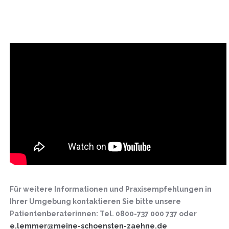
Für weitere Informationen und Praxisempfehlungen in
Ihrer Umgebung kontaktieren Sie bitte unsere
Patientenberaterinnen:
Tel. 0800-737 000 737 oder
e.lemmer@meine-schoensten-zaehne.de