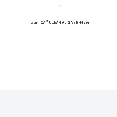
®
Zum CA
CLEAR ALIGNER-Flyer