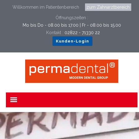
Willkommen im Patientenbereich
zum Zahnarztbereich
Öffnungszeiten :
Mo bis Do - 08.00 bis 17.00 | Fr - 08.00 bis 15.00
Kontakt :
02822 - 71330 22
Kunden-Login