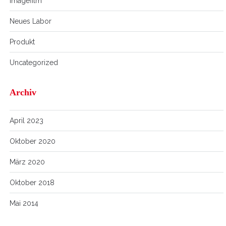
Imagefilm
Neues Labor
Produkt
Uncategorized
Archiv
April 2023
Oktober 2020
März 2020
Oktober 2018
Mai 2014