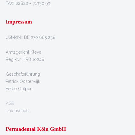
FAX: 02822 – 71330 99
Impressum
USt-IdNr. DE 270 665 238
Amtsgericht Kleve
Reg.-Nr. HRB 10248
Geschäftsführung
Patrick Oosterwijk
Eelco Gulpen
AGB
Datenschutz
Permadental Köln GmbH