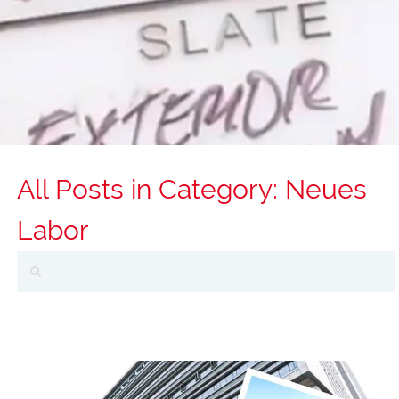
All Posts in Category: Neues
Labor