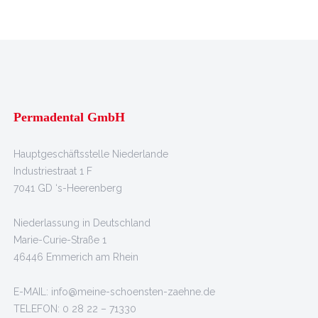
Permadental GmbH
Hauptgeschäftsstelle Niederlande
Industriestraat 1 F
7041 GD ‘s-Heerenberg
Niederlassung in Deutschland
Marie-Curie-Straße 1
46446 Emmerich am Rhein
E-MAIL: info@meine-schoensten-zaehne.de
TELEFON: 0 28 22 – 71330