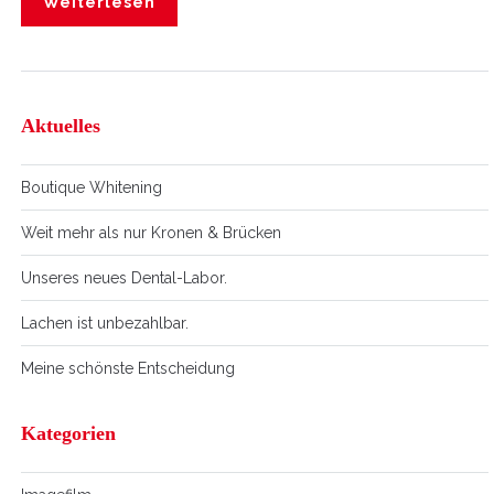
Weiterlesen
Aktuelles
Boutique Whitening
Weit mehr als nur Kronen & Brücken
Unseres neues Dental-Labor.
Lachen ist unbezahlbar.
Meine schönste Entscheidung
Kategorien