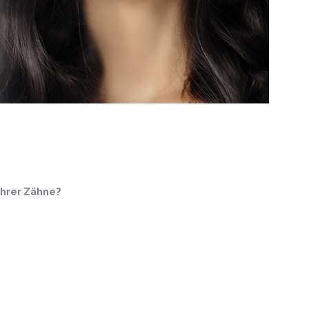
ihrer Zähne?