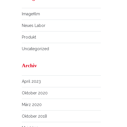
Imagefilm
Neues Labor
Produkt
Uncategorized
Archiv
April 2023
Oktober 2020
März 2020
Oktober 2018