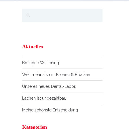
Aktuelles
Boutique Whitening
Weit mehr als nur Kronen & Brücken
Unseres neues Dental-Labor.
Lachen ist unbezahlbar.
Meine schönste Entscheidung
Kategorien