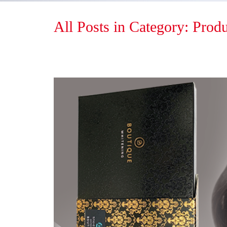
All Posts in Category: Prod